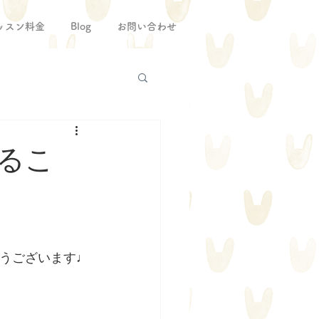
ッスン料金
Blog
お問い合わせ
るこ
うございます♩