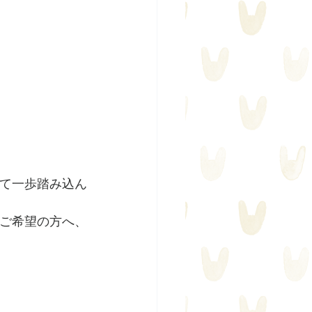
て一歩踏み込ん
ご希望の方へ、