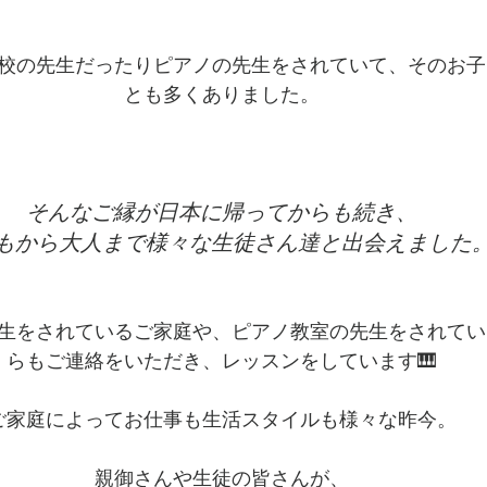
校の先生だったりピアノの先生をされていて、そのお子
とも多くありました。
そんなご縁が日本に帰ってからも続き、
もから大人まで様々な生徒さん達と出会えました
生をされているご家庭や、ピアノ教室の先生をされてい
らもご連絡をいただき、レッスンをしています🎹
ご家庭によってお仕事も生活スタイルも様々な昨今。
親御さんや生徒の皆さんが、