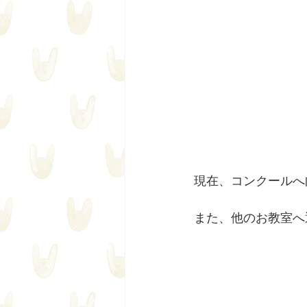
現在、コンクールへ
また、他のお教室へ