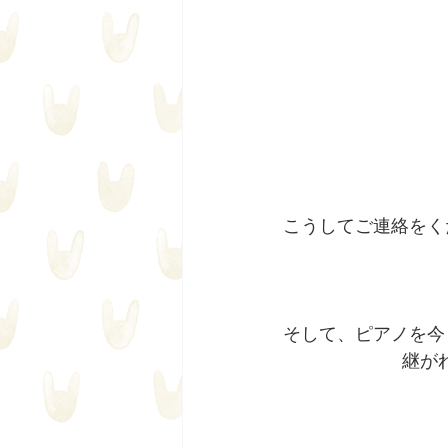
こうしてご連絡をく
そして、ピアノを今
継が