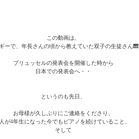
この動画は、
ギーで、年長さんの頃から教えていた双子の生徒さん🎹
ブリュッセルの発表会を開催した時から
日本での発表会へ・・
というのも先日、
お母様が久しぶりにご連絡をくださり、
2人が4年生になった今でもピアノを続けていること、
そして