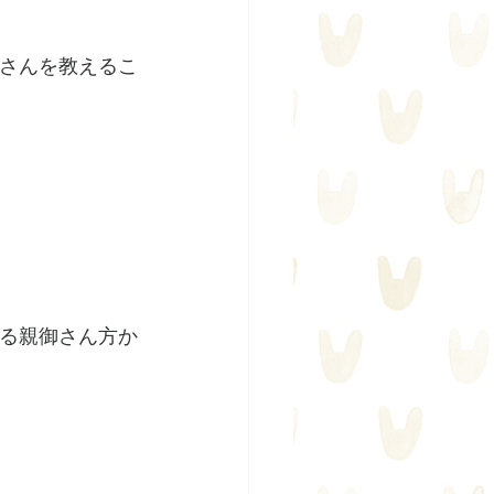
さんを教えるこ
。
る親御さん方か