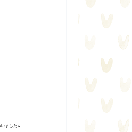
いました♫