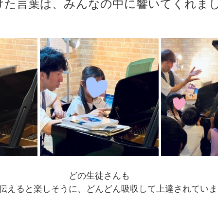
けた言葉は、みんなの中に響いてくれま
どの生徒さんも
伝えると楽しそうに、どんどん吸収して上達されていま