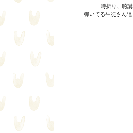
時折り、聴講
弾いてる生徒さん達