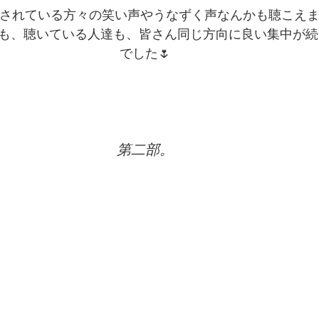
されている方々の笑い声やうなずく声なんかも聴こえまし
も、聴いている人達も、皆さん同じ方向に良い集中が続
でした🌷
第二部。