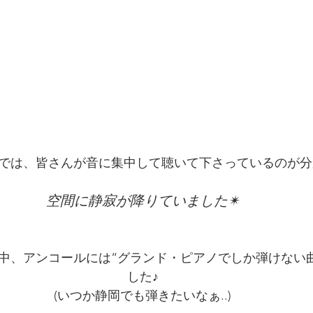
では、皆さんが音に集中して聴いて下さっているのが
空間に静寂が降りていました✴︎
中、アンコールには“グランド・ピアノでしか弾けない
した♪
(いつか静岡でも弾きたいなぁ..)