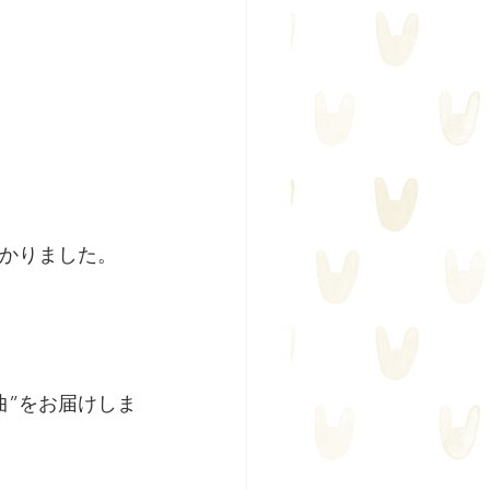
分かりました。
曲”をお届けしま