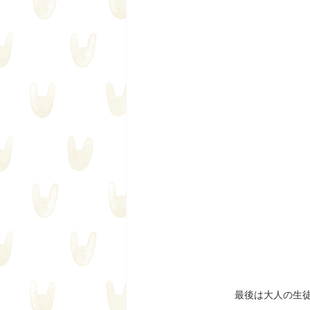
最後は大人の生