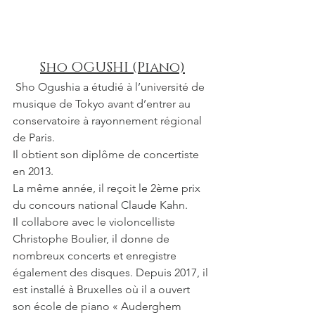
Sho OGUSHI (Piano)
 Sho Ogushia a étudié à l’université de 
musique de Tokyo avant d’entrer au 
conservatoire à rayonnement régional 
de Paris. 
Il obtient son diplôme de concertiste 
en 2013. 
La même année, il reçoit le 2ème prix 
du concours national Claude Kahn. 
Il collabore avec le violoncelliste 
Christophe Boulier, il donne de 
nombreux concerts et enregistre 
également des disques. Depuis 2017, il 
est installé à Bruxelles où il a ouvert 
son école de piano « Auderghem 