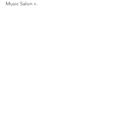
Music Salon ». 