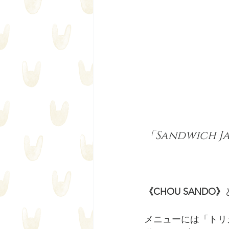
「Sandwich 
《CHOU SANDO》
メニューには「トリ