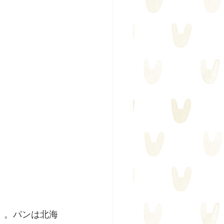
」。パンは北海