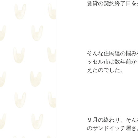
賃貸の契約終了日を
そんな住民達の悩み
ッセル市は数年前から
えたのでした。
９月の終わり、そん
のサンドイッチ屋さ