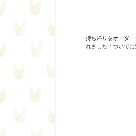
持ち帰りをオーダー
れました！ついでに