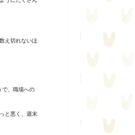
ようにたくさん
数え切れないほ
うで、職場への
っと悪く、週末