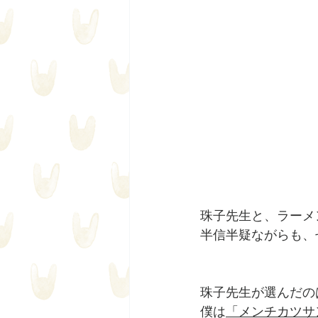
珠子先生と、ラーメ
半信半疑ながらも、
珠子先生が選んだの
僕は
「メンチカツサ