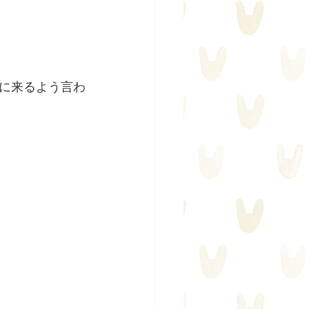
りに来るよう言わ