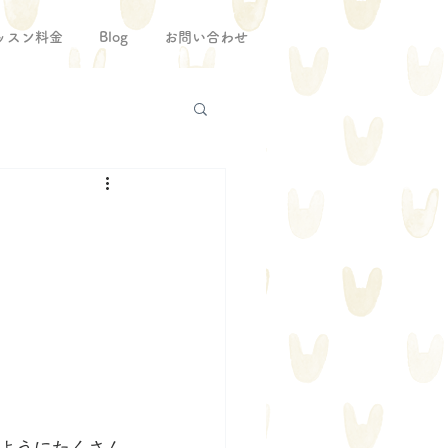
ッスン料金
Blog
お問い合わせ