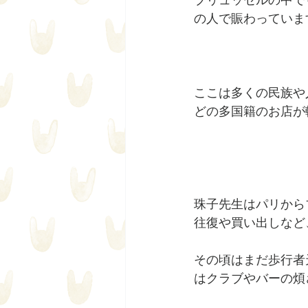
ブリュッセルの中で
の人で賑わっていま
ここは多くの民族や
どの多国籍のお店が
珠子先生はパリから
往復や買い出しなど、
その頃はまだ歩行者
はクラブやバーの煩