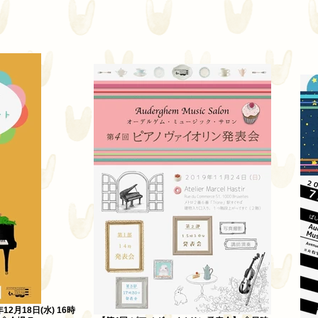
2月18日(水) 16時