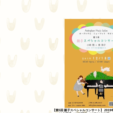
【第5回 親子スペシャルコンサート】 2019年1