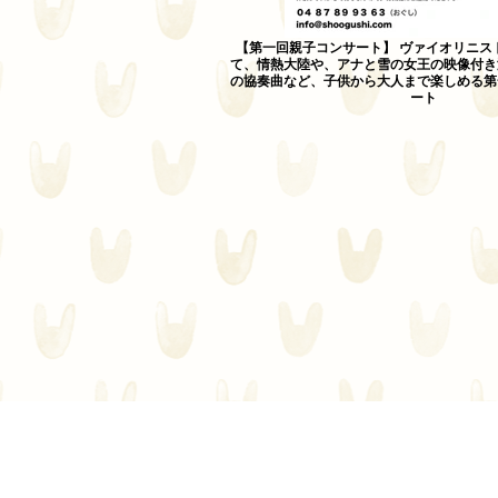
【第一回親子コンサート】 ヴァイオリニス
て、情熱大陸や、アナと雪の女王の映像付き
の協奏曲など、子供から大人まで楽しめる第
ート