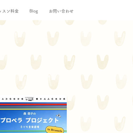
ッスン料金
Blog
お問い合わせ