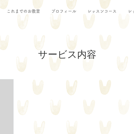
これまでのお教室
プロフィール
レッスンコース
レ
サービス内容