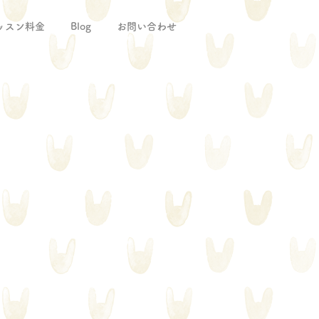
ッスン料金
Blog
お問い合わせ